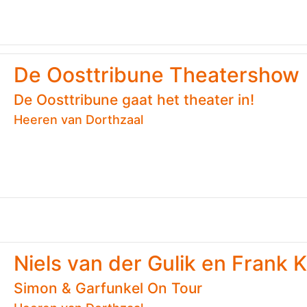
De Oosttribune Theatershow
De Oosttribune gaat het theater in!
Heeren van Dorthzaal
Niels van der Gulik en Frank 
Simon & Garfunkel On Tour