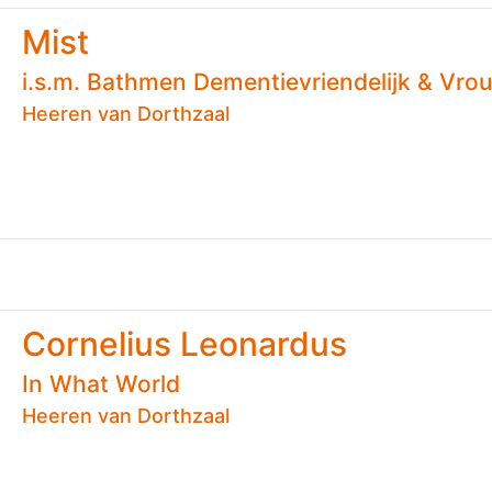
Mist
i.s.m. Bathmen Dementievriendelijk & Vr
Heeren van Dorthzaal
Cornelius Leonardus
In What World
Heeren van Dorthzaal