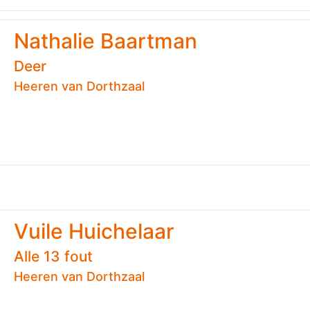
Nathalie Baartman
Deer
Heeren van Dorthzaal
Vuile Huichelaar
Alle 13 fout
Heeren van Dorthzaal