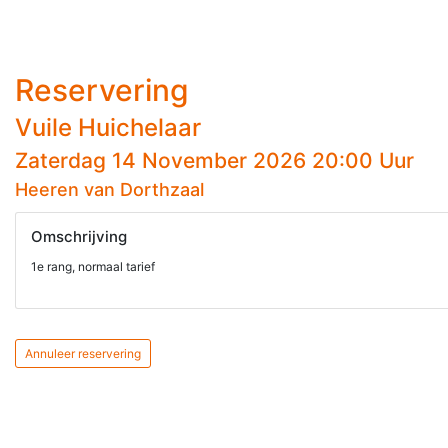
Reservering
Vuile Huichelaar
Zaterdag 14 November 2026 20:00 Uur
Heeren van Dorthzaal
Omschrijving
1e rang, normaal tarief
Annuleer reservering