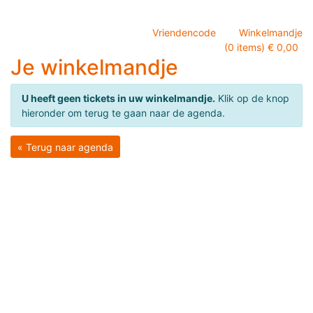
Vriendencode
Winkelmandje
(0 items) € 0,00
Je winkelmandje
U heeft geen tickets in uw winkelmandje.
Klik op de knop
hieronder om terug te gaan naar de agenda.
« Terug naar agenda