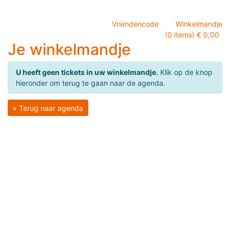
Vriendencode
Winkelmandje
(0 items) € 0,00
Je winkelmandje
U heeft geen tickets in uw winkelmandje.
Klik op de knop
hieronder om terug te gaan naar de agenda.
« Terug naar agenda