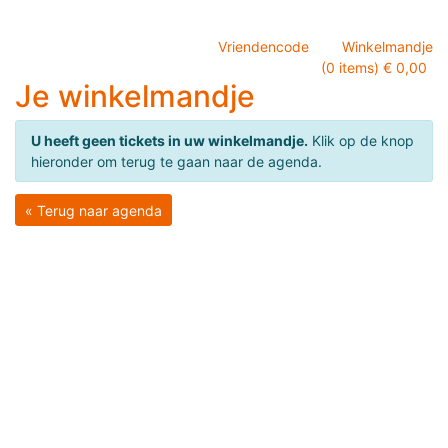
Vriendencode
Winkelmandje
(0 items) € 0,00
Je winkelmandje
U heeft geen tickets in uw winkelmandje.
Klik op de knop
hieronder om terug te gaan naar de agenda.
« Terug naar agenda