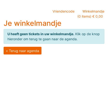
Vriendencode
Winkelmandje
(0 items) € 0,00
Je winkelmandje
U heeft geen tickets in uw winkelmandje.
Klik op de knop
hieronder om terug te gaan naar de agenda.
« Terug naar agenda